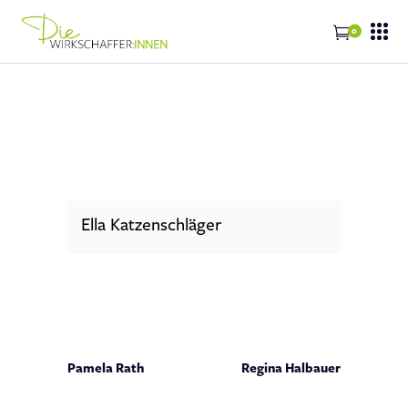
0
Ella Katzenschläger
Pamela Rath
Regina Halbauer