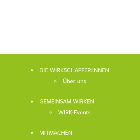
DIE WIRKSCHAFFER:INNEN
Über uns
GEMEINSAM WIRKEN
WIRK-Events
MITMACHEN