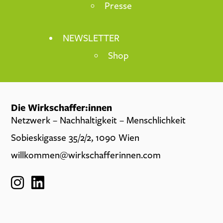
Presse
NEWSLETTER
Shop
Die Wirkschaffer:innen
Netzwerk – Nachhaltigkeit – Menschlichkeit
Sobieskigasse 35/2/2, 1090 Wien
willkommen@wirkschafferinnen.com