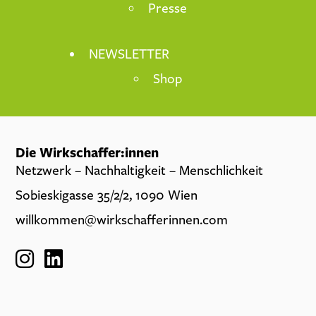
Presse
NEWSLETTER
Shop
Die Wirkschaffer:innen
Netzwerk – Nachhaltigkeit – Menschlichkeit
Sobieskigasse 35/2/2, 1090 Wien
willkommen@wirkschafferinnen.com