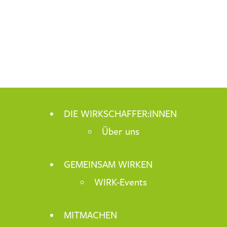
DIE WIRKSCHAFFER:INNEN
Über uns
GEMEINSAM WIRKEN
WIRK-Events
MITMACHEN