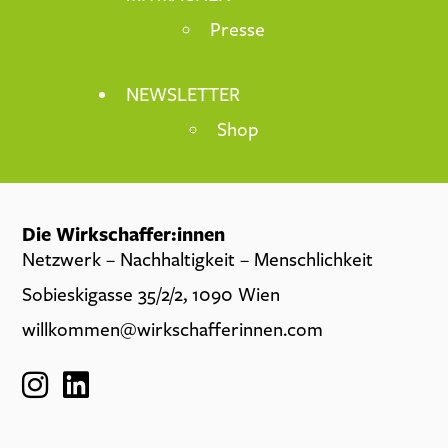
Presse
NEWSLETTER
Shop
Die Wirkschaffer:innen
Netzwerk – Nachhaltigkeit – Menschlichkeit
Sobieskigasse 35/2/2, 1090 Wien
willkommen@wirkschafferinnen.com