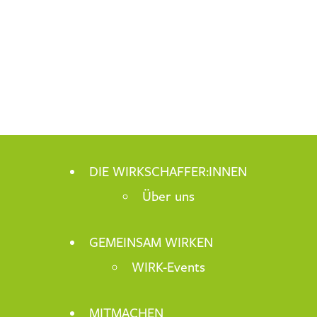
DIE WIRKSCHAFFER:INNEN
Über uns
GEMEINSAM WIRKEN
WIRK-Events
MITMACHEN