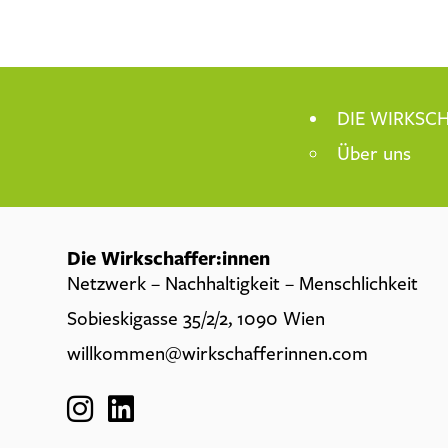
DIE WIRKSCH
Über uns
Die Wirkschaffer:innen
Netzwerk – Nachhaltigkeit – Menschlichkeit
Sobieskigasse 35/2/2, 1090 Wien
willkommen@wirkschafferinnen.com