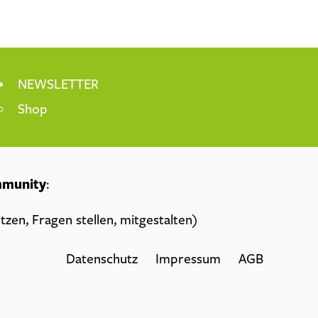
NEWSLETTER
Shop
mmunity
:
zen, Fragen stellen, mitgestalten)
Datenschutz
Impressum
AGB