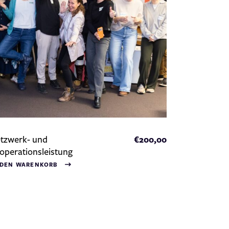
tzwerk- und
€
200,00
operationsleistung
 DEN WARENKORB