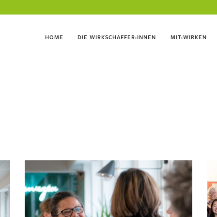
HOME
DIE WIRKSCHAFFER:INNEN
MIT:WIRKEN