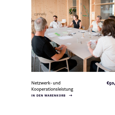
Netzwerk- und
€
50
Kooperationsleistung
IN DEN WARENKORB