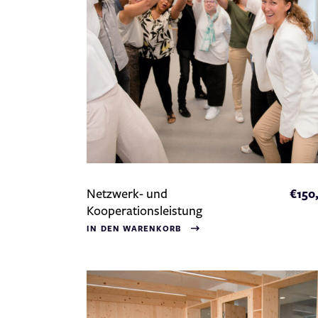
Netzwerk- und
€
150
Kooperationsleistung
IN DEN WARENKORB