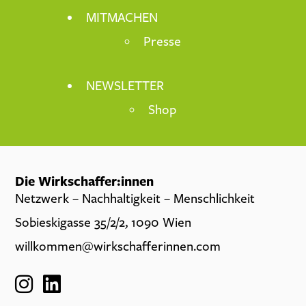
MITMACHEN
Presse
NEWSLETTER
Shop
Die Wirkschaffer:innen
Netzwerk – Nachhaltigkeit – Menschlichkeit
Sobieskigasse 35/2/2, 1090 Wien
willkommen@wirkschafferinnen.com