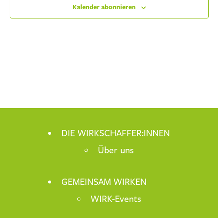
Kalender abonnieren
DIE WIRKSCHAFFER:INNEN
Über uns
GEMEINSAM WIRKEN
WIRK-Events