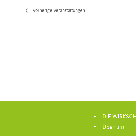
Vorherige
Veranstaltungen
DIE WIRKSCH
Über uns