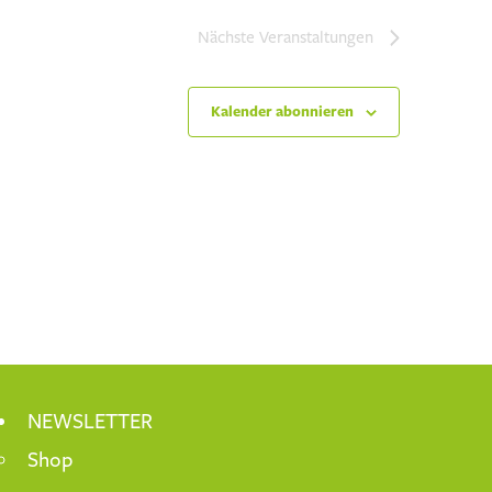
Nächste
Veranstaltungen
Kalender abonnieren
NEWSLETTER
Shop