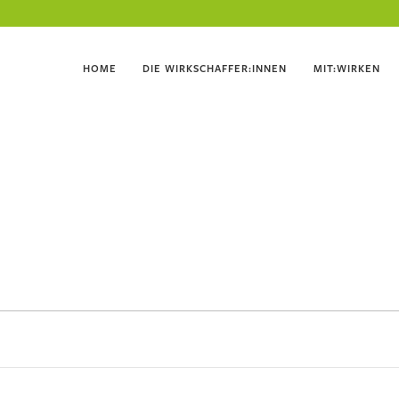
HOME
DIE WIRKSCHAFFER:INNEN
MIT:WIRKEN