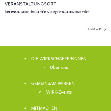
VERANSTALTUNGSORT
karriere.at, Jakov-Lind-Straße 2, Stiege 2, 6. Stock, 1020 Wien
COMM:WIRK
DIE WIRKSCHAFFER:INNEN
Über uns
GEMEINSAM WIRKEN
WIRK-Events
MITMACHEN