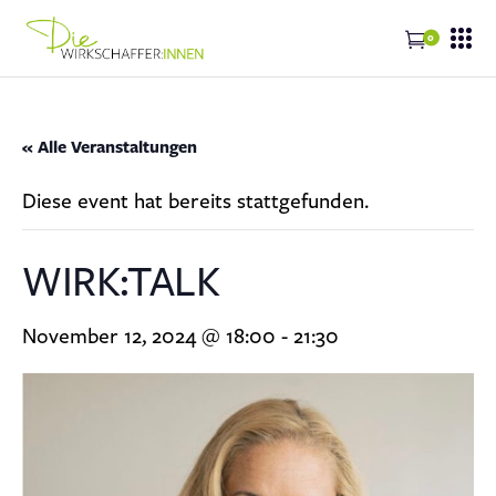
0
« Alle Veranstaltungen
Diese event hat bereits stattgefunden.
WIRK:TALK
November 12, 2024 @ 18:00
-
21:30