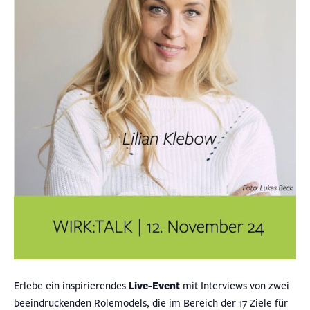
Erlebe ein inspirierendes
Live-Event
mit Interviews von zwei
beeindruckenden Rolemodels, die im Bereich der 17 Ziele für