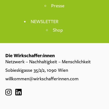
Presse
NEWSLETTER
Shop
Die Wirkschaffer:innen
Netzwerk – Nachhaltigkeit – Menschlichkeit
Sobieskigasse 35/2/2, 1090 Wien
willkommen@wirkschafferinnen.com