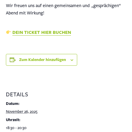
Wir freuen uns auf einen gemeinsamen und „gesprächigen“
Abend mit Wirkung!
DEIN TICKET HIER BUCHEN
Zum Kalender hinzufügen
DETAILS
Datum:
November 26, 2025
Uhrzeit:
18:30 - 20:30