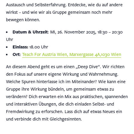
Austausch und Selbsterfahrung. Entdecke, wie du auf andere
wirkst – und wie wir als Gruppe gemeinsam noch mehr
bewegen können.
Datum & Uhrzeit
: MI, 26. November 2025, 18:30 – 20:30
Uhr
Einlass:
18.00 Uhr
Ort
:
Teach For Austria Wien, Marxergasse 4A,1030 Wien
An diesem Abend geht es um einen „Deep Dive“. Wir richten
den Fokus auf unsere eigene Wirkung und Wahrnehmung.
Welche Spuren hinterlasse ich im Miteinander? Wie kann eine
Gruppe ihre Wirkung bündeln, um gemeinsam etwas zu
verändern? Dich erwarten ein Mix aus praktischen, spannenden
und interaktiven Übungen, die dich einladen Selbst- und
Fremdwirkung zu erforschen. Lass dich auf etwas Neues ein
und verbinde dich mit Gleichgesinnten.