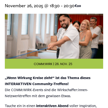
November 26, 2025 @ 18:30
-
20:30
€20
„Wenn Wirkung Kreise zieht“
ist das Thema dieses
INTERAKTIVEN Community-Treffens!
Die COMM:WIRK-Events sind die Wirkschaffer:innen-
Netzwerktreffen mit dem gewissen Etwas.
Tauche ein in einen
interaktiven Abend
voller Inspiration,