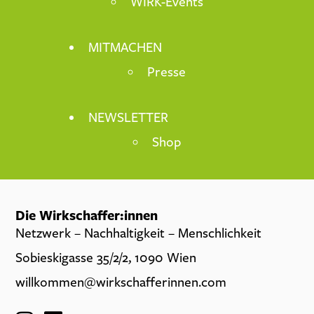
WIRK-Events
MITMACHEN
Presse
NEWSLETTER
Shop
Die Wirkschaffer:innen
Netzwerk – Nachhaltigkeit – Menschlichkeit
Sobieskigasse 35/2/2, 1090 Wien
willkommen@wirkschafferinnen.com